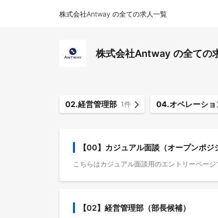
株式会社Antway の全ての求人一覧
株式会社Antway の全て
02.経営管理部
04.オペレーシ
1件
【00】カジュアル面談（オープンポジ
【02】経営管理部（部長候補）