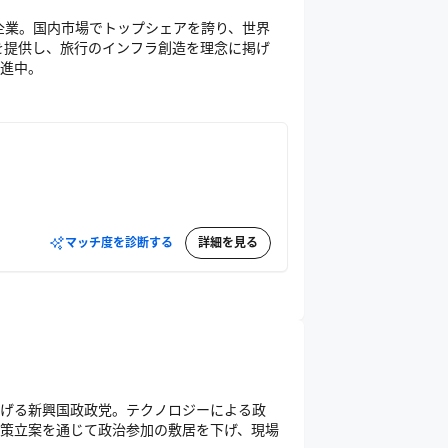
ス企業。国内市場でトップシェアを誇り、世界
スを提供し、旅行のインフラ創造を理念に掲げ
進中。
マッチ度を診断する
詳細を見る
げる新興国政政党。テクノロジーによる政
策立案を通じて政治参加の敷居を下げ、現場