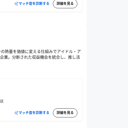
マッチ度を診断する
詳細を見る
ァンの熱量を価値に変える仕組みでアイドル・ア
企業。分断された収益機会を統合し、推し活
港区
マッチ度を診断する
詳細を見る