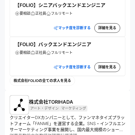
【FOLIO】シニアバックエンドエンジニア
要相談
正社員
フルリモート
マッチ度を診断する
詳細を見る
【FOLIO】バックエンドエンジニア
要相談
正社員
フルリモート
マッチ度を診断する
詳細を見る
株式会社FOLIOの全ての求人を見る
株式会社TORIHADA
アート・デザイン
マーケティング
クリエイターDXカンパニーとして、ファンマネタイズプラッ
トフォーム「FANME」を運営する企業。SNS・インフルエン
サーマーケティング事業を展開し、国内最大規模のショート