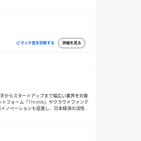
マッチ度を診断する
詳細を見る
手からスタートアップまで幅広い業界を対象
フォーム「Throttle」やクラウドファンデ
地域イノベーションも促進し、日本経済の活性化