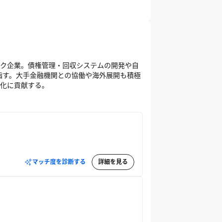
ク企業。債権管理・回収システムの開発や自
指す。大手金融機関との協働や海外展開も積極
化に貢献する。
マッチ度を診断する
詳細を見る