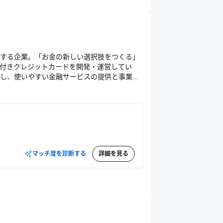
する企業。「お金の新しい選択肢をつくる」
付きクレジットカードを開発・運営してい
し、使いやすい金融サービスの提供と事業拡
マッチ度を診断する
詳細を見る