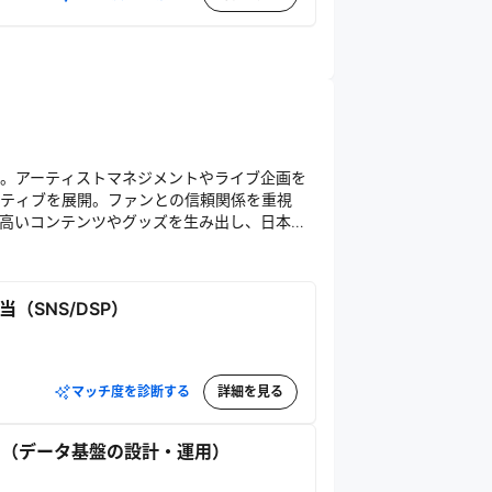
。アーティストマネジメントやライブ企画を
ティブを展開。ファンとの信頼関係を重視
高いコンテンツやグッズを生み出し、日本の
（SNS/DSP）
マッチ度を診断する
詳細を見る
当（データ基盤の設計・運用）