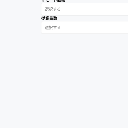
選択する
従業員数
選択する