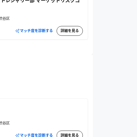
 トレジャリー部 マーケットリスクコ
渋谷区
マッチ度を診断する
詳細を見る
渋谷区
マッチ度を診断する
詳細を見る