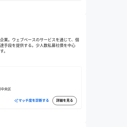
企業。ウェブベースのサービスを通じて、個
達手段を提供する。少人数私募社債を中心
す。
都中央区
マッチ度を診断する
詳細を見る