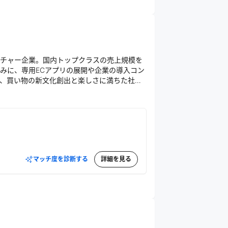
チャー企業。国内トップクラスの売上規模を
みに、専用ECアプリの展開や企業の導入コン
、買い物の新文化創出と楽しさに満ちた社会
マッチ度を診断する
詳細を見る