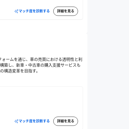
マッチ度を診断する
詳細を見る
トフォームを通じ、車の売買における透明性と利
構築し、新車・中古車の購入支援サービスも
の構造変革を目指す。
マッチ度を診断する
詳細を見る