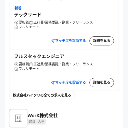
創出を支える。
新着
テックリード
要相談
正社員/業務委託・副業・フリーランス
フルリモート
マッチ度を診断する
詳細を見る
フルスタックエンジニア
要相談
正社員/業務委託・副業・フリーランス
フルリモート
マッチ度を診断する
詳細を見る
株式会社ハイクリの全ての求人を見る
WorX株式会社
教育
人材