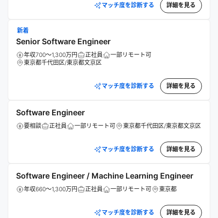
マッチ度を診断する
詳細を見る
新着
Senior Software Engineer
年収700～1,300万円
正社員
一部リモート可
東京都千代田区/東京都文京区
マッチ度を診断する
詳細を見る
Software Engineer
要相談
正社員
一部リモート可
東京都千代田区/東京都文京区
マッチ度を診断する
詳細を見る
Software Engineer / Machine Learning Engineer
年収660～1,300万円
正社員
一部リモート可
東京都
マッチ度を診断する
詳細を見る