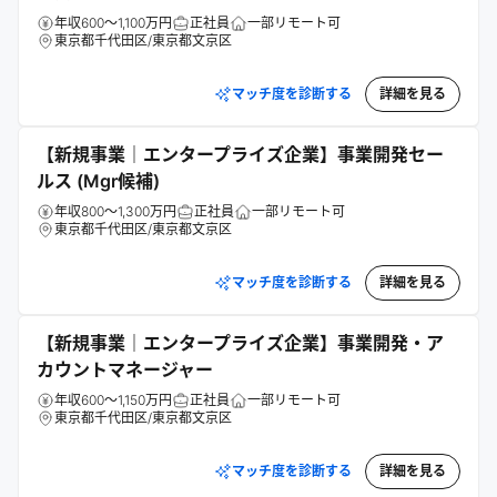
年収600～1,100万円
正社員
一部リモート可
東京都千代田区/東京都文京区
マッチ度を診断する
詳細を見る
【新規事業｜エンタープライズ企業】事業開発セー
ルス (Mgr候補)
年収800～1,300万円
正社員
一部リモート可
東京都千代田区/東京都文京区
マッチ度を診断する
詳細を見る
【新規事業｜エンタープライズ企業】事業開発・ア
カウントマネージャー
年収600～1,150万円
正社員
一部リモート可
東京都千代田区/東京都文京区
マッチ度を診断する
詳細を見る