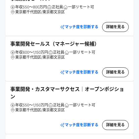
年収550～800万円
正社員
一部リモート可
東京都千代田区/東京都文京区
マッチ度を診断する
詳細を見る
事業開発セールス（マネージャー候補）
年収600～1,150万円
正社員
一部リモート可
東京都千代田区/東京都文京区
マッチ度を診断する
詳細を見る
事業開発・カスタマーサクセス｜オープンポジショ
ン
年収550～1,150万円
正社員
一部リモート可
東京都千代田区/東京都文京区
マッチ度を診断する
詳細を見る