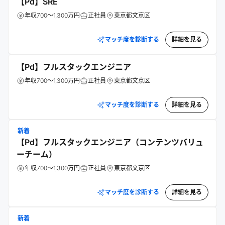
【Pd】SRE
年収700～1,300万円
正社員
東京都文京区
マッチ度を診断する
詳細を見る
【Pd】フルスタックエンジニア
年収700～1,300万円
正社員
東京都文京区
マッチ度を診断する
詳細を見る
新着
【Pd】フルスタックエンジニア（コンテンツバリュ
ーチーム）
年収700～1,300万円
正社員
東京都文京区
マッチ度を診断する
詳細を見る
新着