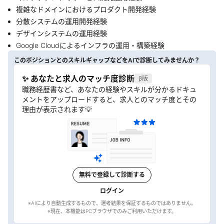
複雑なドメインにおけるプロダクト開発経験
分散システムの運用開発経験
デザインシステムの運用経験
Google Cloudによるインフラの運用・構築経験
このポジションとのスキルギャップなどをAIで診断してみませんか？
✨ あなたと求人のマッチ度診断
β版
職務経歴書など、あなたの経験やスキルが分かるドキュ
メントをアップロードすると、求人とのマッチ度とその
理由が表示されます💡
無料で登録して診断する
ログイン
※AIにより自動生成するもので、選考結果を保証するものではありません。