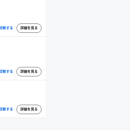
診断する
詳細を見る
診断する
詳細を見る
診断する
詳細を見る