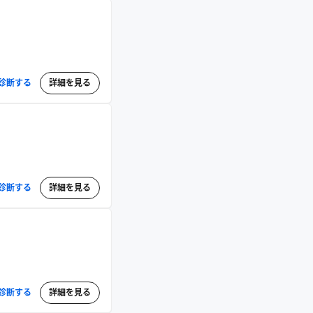
診断する
詳細を見る
診断する
詳細を見る
診断する
詳細を見る