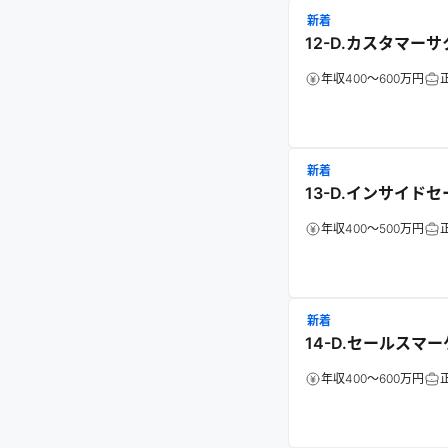
新着
12-D.カスタマー
年収400～600万円
新着
13-D.インサイド
年収400～500万円
新着
14-D.セールスマ
年収400～600万円