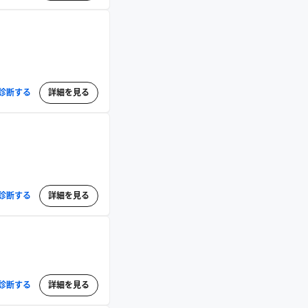
診断する
詳細を見る
診断する
詳細を見る
診断する
詳細を見る