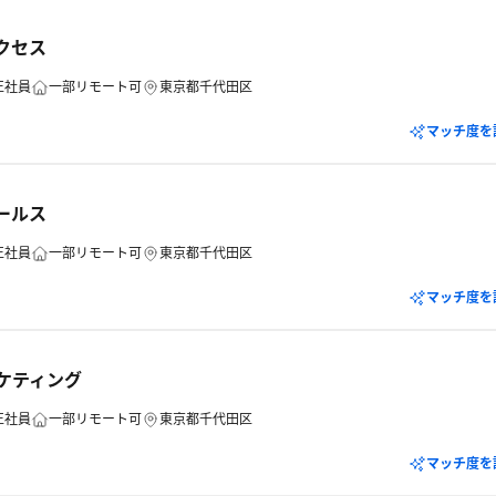
サクセス
正社員
一部リモート可
東京都千代田区
マッチ度を
セールス
正社員
一部リモート可
東京都千代田区
マッチ度を
ーケティング
正社員
一部リモート可
東京都千代田区
マッチ度を