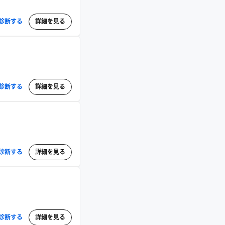
診断する
詳細を見る
診断する
詳細を見る
診断する
詳細を見る
診断する
詳細を見る