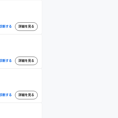
診断する
詳細を見る
診断する
詳細を見る
診断する
詳細を見る