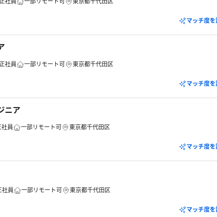
正社員
一部リモート可
東京都千代田区
マッチ度を
ア
正社員
一部リモート可
東京都千代田区
マッチ度を
ンジニア
正社員
一部リモート可
東京都千代田区
マッチ度を
正社員
一部リモート可
東京都千代田区
マッチ度を