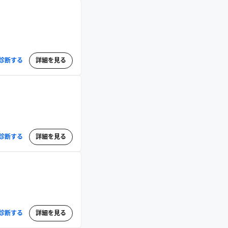
診断する
詳細を見る
診断する
詳細を見る
診断する
詳細を見る