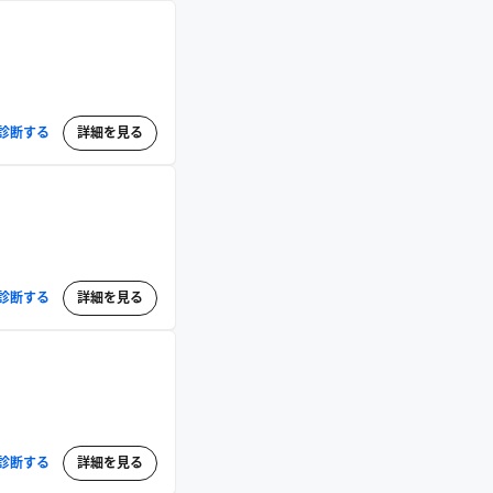
診断する
詳細を見る
診断する
詳細を見る
診断する
詳細を見る