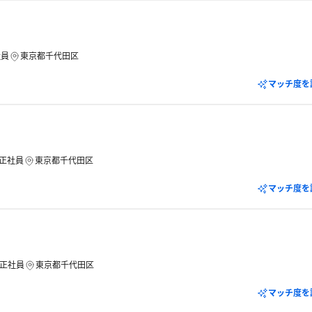
社員
東京都千代田区
マッチ度を
正社員
東京都千代田区
マッチ度を
正社員
東京都千代田区
マッチ度を