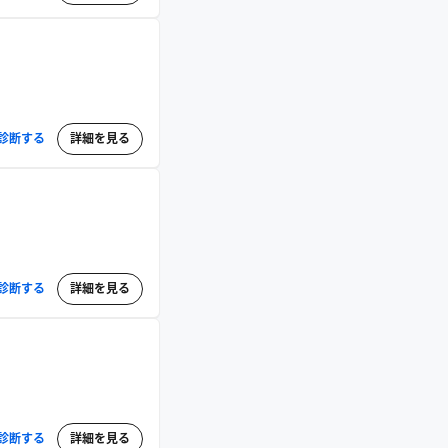
診断する
詳細を見る
診断する
詳細を見る
診断する
詳細を見る