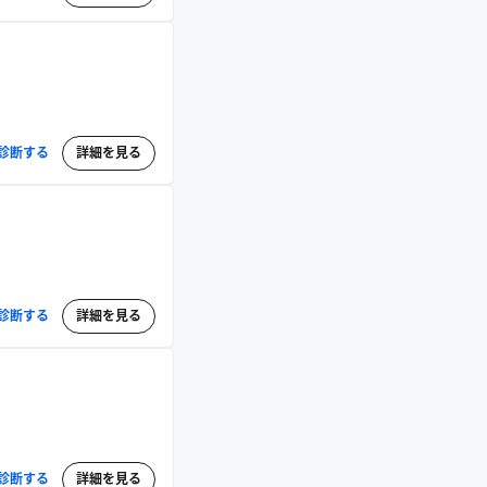
診断する
詳細を見る
診断する
詳細を見る
診断する
詳細を見る