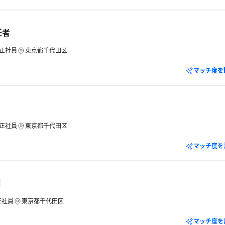
任者
正社員
東京都千代田区
マッチ度を
正社員
東京都千代田区
マッチ度を
補
正社員
東京都千代田区
マッチ度を