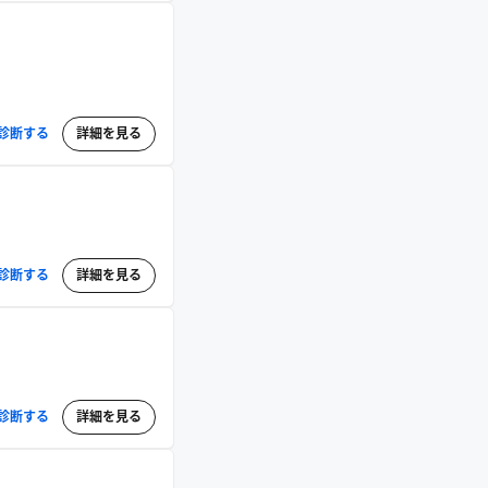
診断する
詳細を見る
診断する
詳細を見る
診断する
詳細を見る