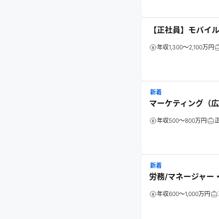
【正社員】モバイ
年収1,300～2,100万円
新着
マーケティング（
年収500～800万円
新着
労務/マネージャー
年収600～1,000万円