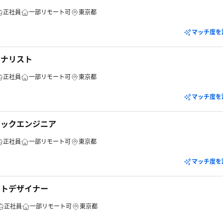
正社員
一部リモート可
東京都
マッチ度を
アナリスト
正社員
一部リモート可
東京都
マッチ度を
タックエンジニア
正社員
一部リモート可
東京都
マッチ度を
クトデザイナー
正社員
一部リモート可
東京都