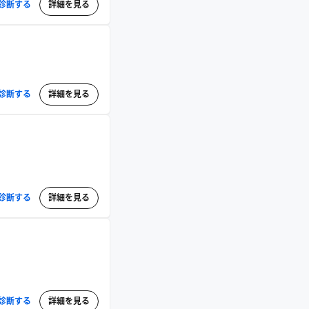
診断する
詳細を見る
診断する
詳細を見る
診断する
詳細を見る
診断する
詳細を見る