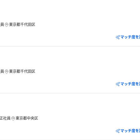
社員
東京都千代田区
マッチ度を
社員
東京都千代田区
マッチ度を
正社員
東京都中央区
マッチ度を