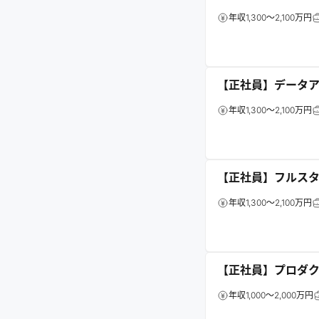
年収1,300～2,100万円
【正社員】データ
年収1,300～2,100万円
【正社員】フルス
年収1,300～2,100万円
【正社員】プロダ
年収1,000～2,000万円