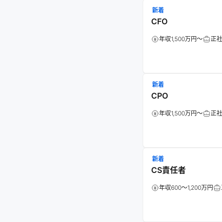
新着
CFO
年収1,500万円～
正
新着
CPO
年収1,500万円～
正
新着
CS責任者
年収600～1,200万円