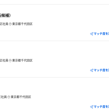
長候補）
正社員
東京都千代田区
マッチ度を
正社員
東京都千代田区
マッチ度を
正社員
東京都千代田区
マッチ度を