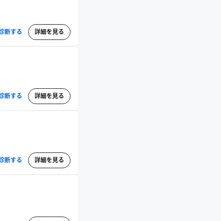
診断する
詳細を見る
診断する
詳細を見る
診断する
詳細を見る