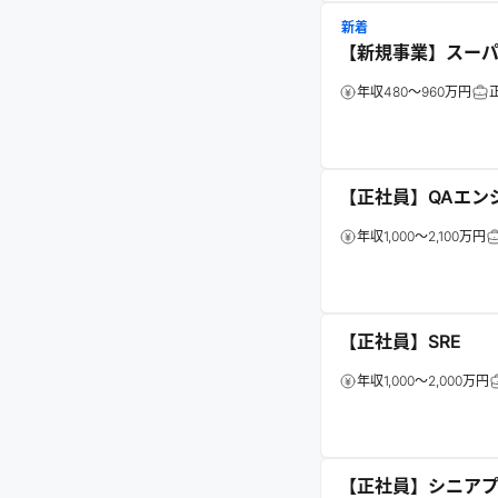
新着
【新規事業】スー
年収480～960万円
【正社員】QAエン
年収1,000～2,100万円
【正社員】SRE
年収1,000～2,000万円
【正社員】シニアプ