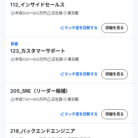
112_インサイドセールス
年収600～850万円
正社員
東京都
マッチ度を診断する
詳細を見る
新着
123_カスタマーサポート
年収450～600万円
正社員
東京都
マッチ度を診断する
詳細を見る
205_SRE（リーダー候補）
年収750～900万円
正社員
東京都
マッチ度を診断する
詳細を見る
218_バックエンドエンジニア