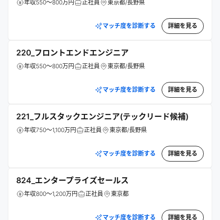
年収550～800万円
正社員
東京都/長野県
マッチ度を診断する
詳細を見る
220_フロントエンドエンジニア
年収550～800万円
正社員
東京都/長野県
マッチ度を診断する
詳細を見る
221_フルスタックエンジニア(テックリード候補)
年収750～1,100万円
正社員
東京都/長野県
マッチ度を診断する
詳細を見る
824_エンタープライズセールス
年収800～1,200万円
正社員
東京都
マッチ度を診断する
詳細を見る