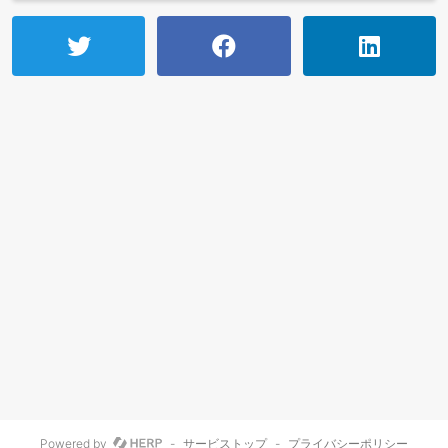
Powered by
-
サービストップ
-
プライバシーポリシー