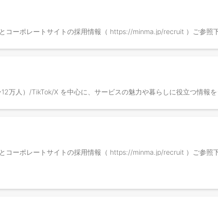
ma/ ）とコーポレートサイトの採用情報（ https://minma.jp/recruit ）ご
ma/ ）とコーポレートサイトの採用情報（ https://minma.jp/recruit ）ご