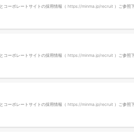
ma/ ）とコーポレートサイトの採用情報（ https://minma.jp/recruit ）ご
ma/ ）とコーポレートサイトの採用情報（ https://minma.jp/recruit ）ご
ma/ ）とコーポレートサイトの採用情報（ https://minma.jp/recruit ）ご