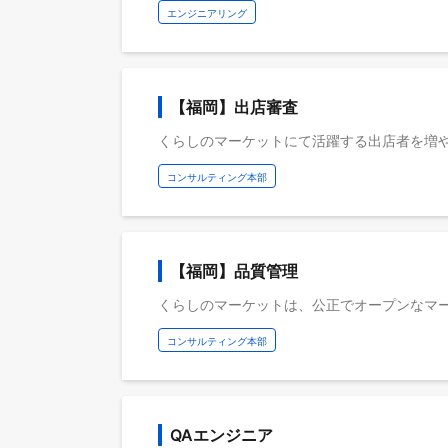
エンジニアリング
【福岡】出店審査
コンサルティング本部
【福岡】品質管理
コンサルティング本部
QAエンジニア