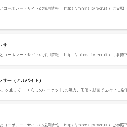
ma/ ）とコーポレートサイトの採用情報（ https://minma.jp/recruit ）ご
エンサー
ma/ ）とコーポレートサイトの採用情報（ https://minma.jp/recruit ）ご
ルエンサー（アルバイト）
ma/ ）とコーポレートサイトの採用情報（ https://minma.jp/recruit ）ご