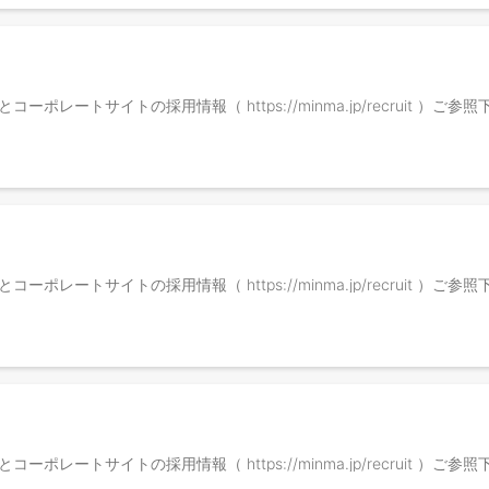
ma/ ）とコーポレートサイトの採用情報（ https://minma.jp/recruit ）ご
ma/ ）とコーポレートサイトの採用情報（ https://minma.jp/recruit ）ご
ma/ ）とコーポレートサイトの採用情報（ https://minma.jp/recruit ）ご