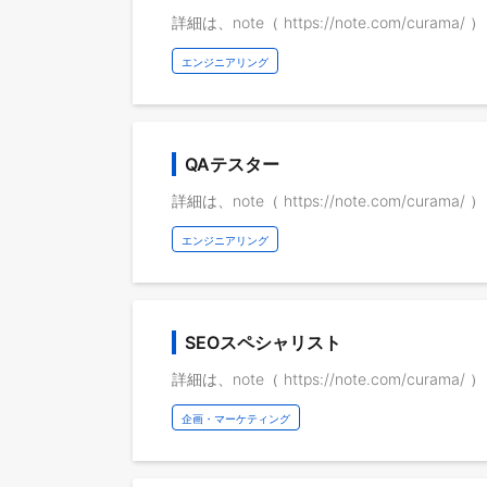
詳細は、note（ https://note.com/cura
エンジニアリング
QAテスター
詳細は、note（ https://note.com/cura
エンジニアリング
SEOスペシャリスト
詳細は、note（ https://note.com/cura
企画・マーケティング