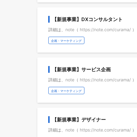
【新規事業】DXコンサルタント
詳細は、note（ https://note.com/cura
企画・マーケティング
【新規事業】サービス企画
詳細は、note（ https://note.com/cura
企画・マーケティング
【新規事業】デザイナー
詳細は、note（ https://note.com/cura