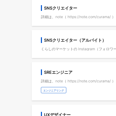
SNSクリエイター
詳細は、note（ https://note.com/cura
SNSクリエイター（アルバイト）
SREエンジニア
詳細は、note（ https://note.com/cura
エンジニアリング
UXデザイナー