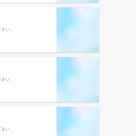
参照下さい。
参照下さい。
参照下さい。