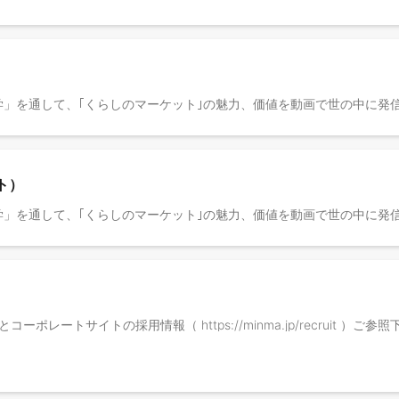
ト）
ma/ ）とコーポレートサイトの採用情報（ https://minma.jp/recruit ）ご