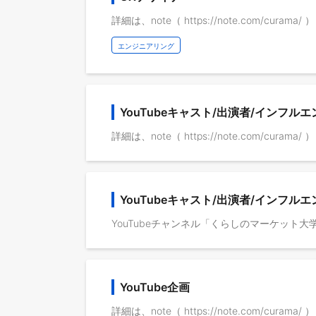
詳細は、note（ https://note.com/cura
エンジニアリング
YouTubeキャスト/出演者/インフル
詳細は、note（ https://note.com/cura
YouTubeキャスト/出演者/インフ
YouTube企画
詳細は、note（ https://note.com/cura