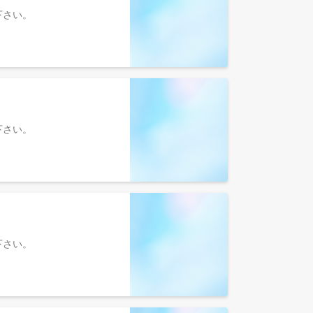
参照下さい。
参照下さい。
参照下さい。