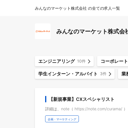
みんなのマーケット株式会社 の全ての求人一覧
みんなのマーケット株式会
エンジニアリング
コーポレート
10件
学生インターン・アルバイト
業
3件
【新規事業】CXスペシャリスト
詳細は、note（ https://note.com/cura
企画・マーケティング