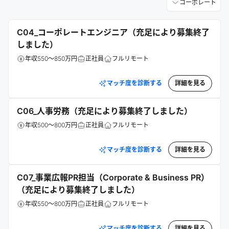
コーポレート
C04_コーポレートエンジニア（充足により募集終了
しました）
年収550～850万円
正社員
フルリモート
マッチ度を診断する
詳細を見る
C06_人事労務（充足により募集終了しました）
年収500～800万円
正社員
フルリモート
マッチ度を診断する
詳細を見る
C07_事業広報PR担当（Corporate & Business PR）
（充足により募集終了しました）
年収550～800万円
正社員
フルリモート
マッチ度を診断する
詳細を見る