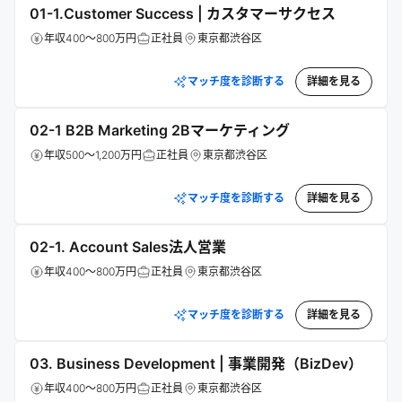
01-1.Customer Success | カスタマーサクセス
年収400～800万円
正社員
東京都渋谷区
マッチ度を診断する
詳細を見る
02-1 B2B Marketing 2Bマーケティング
年収500～1,200万円
正社員
東京都渋谷区
マッチ度を診断する
詳細を見る
02-1. Account Sales法人営業
年収400～800万円
正社員
東京都渋谷区
マッチ度を診断する
詳細を見る
03. Business Development | 事業開発（BizDev）
年収400～800万円
正社員
東京都渋谷区