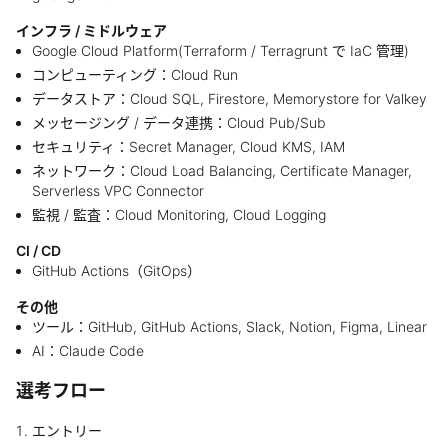
インフラ / ミドルウェア
Google Cloud Platform(Terraform / Terragrunt で IaC 管理)
コンピューティング：Cloud Run
データストア：Cloud SQL, Firestore, Memorystore for Valkey
メッセージング / データ連携：Cloud Pub/Sub
セキュリティ：Secret Manager, Cloud KMS, IAM
ネットワーク：Cloud Load Balancing, Certificate Manager,
Serverless VPC Connector
監視 / 監査：Cloud Monitoring, Cloud Logging
CI / CD
GitHub Actions（GitOps）
その他
ツール：GitHub, GitHub Actions, Slack, Notion, Figma, Linear
AI：Claude Code
選考フロー
エントリー