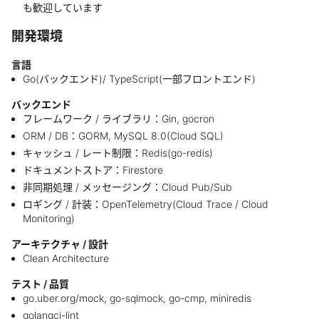
も歓迎しています
開発環境
言語
Go(バックエンド)/ TypeScript(一部フロントエンド)
バックエンド
フレームワーク / ライブラリ：Gin, gocron
ORM / DB：GORM, MySQL 8.0(Cloud SQL)
キャッシュ / レート制限：Redis(go-redis)
ドキュメントストア：Firestore
非同期処理 / メッセージング：Cloud Pub/Sub
ロギング / 計装：OpenTelemetry(Cloud Trace / Cloud
Monitoring)
アーキテクチャ / 設計
Clean Architecture
テスト / 品質
go.uber.org/mock, go-sqlmock, go-cmp, miniredis
golangci-lint