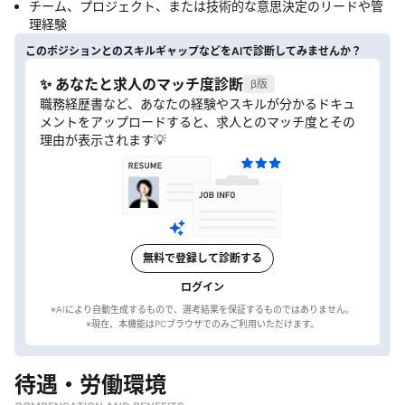
チーム、プロジェクト、または技術的な意思決定のリードや管
理経験
このポジションとのスキルギャップなどをAIで診断してみませんか？
✨ あなたと求人のマッチ度診断
β版
職務経歴書など、あなたの経験やスキルが分かるドキュ
メントをアップロードすると、求人とのマッチ度とその
理由が表示されます💡
無料で登録して診断する
ログイン
※AIにより自動生成するもので、選考結果を保証するものではありません。
待遇・労働環境