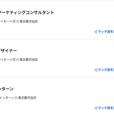
マーケティングコンサルタント
部リモート可
東京都渋谷区
マッチ度を
デザイナー
部リモート可
東京都渋谷区
マッチ度を
ンターン
インターン
東京都渋谷区
マッチ度を