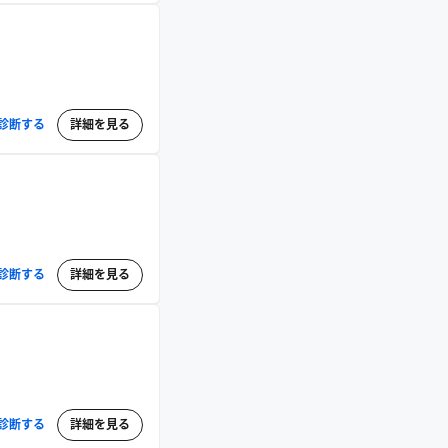
診断する
詳細を見る
診断する
詳細を見る
診断する
詳細を見る