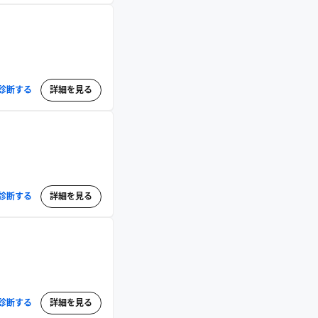
診断する
詳細を見る
診断する
詳細を見る
診断する
詳細を見る