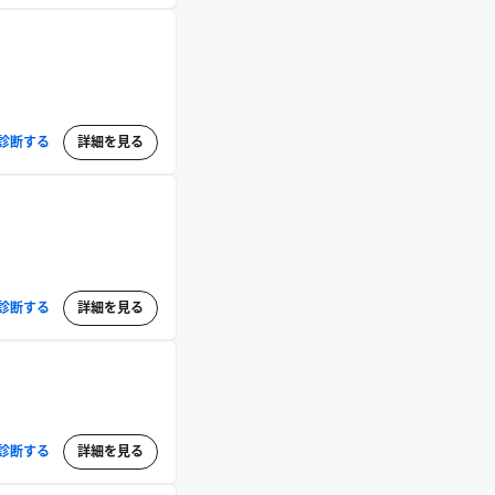
診断する
詳細を見る
診断する
詳細を見る
診断する
詳細を見る