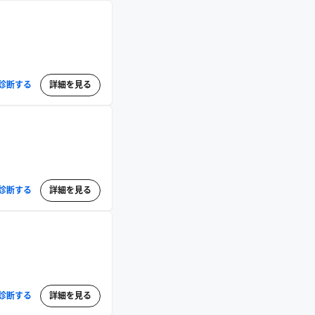
診断する
詳細を見る
診断する
詳細を見る
診断する
詳細を見る