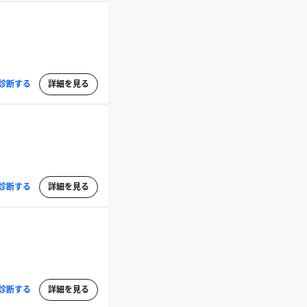
診断する
詳細を見る
診断する
詳細を見る
診断する
詳細を見る