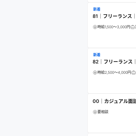
新着
81｜フリーランス
時給1,500～3,000円
新着
82｜フリーランス
時給2,500～4,000円
00｜カジュアル面
要相談