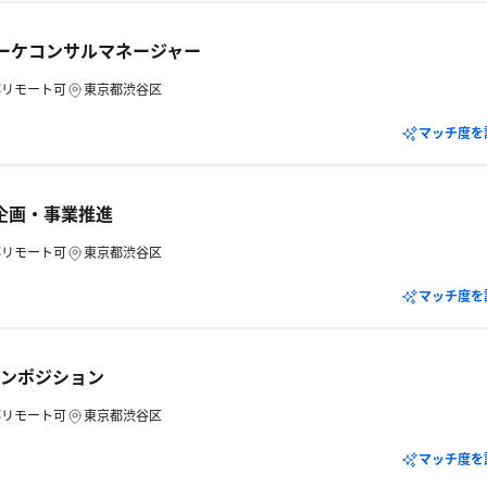
マーケコンサルマネージャー
部リモート可
東京都渋谷区
マッチ度を
営企画・事業推進
部リモート可
東京都渋谷区
マッチ度を
プンポジション
部リモート可
東京都渋谷区
マッチ度を