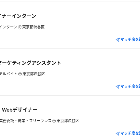
ザイナーインターン
インターン
東京都渋谷区
マッチ度を
マーケティングアシスタント
アルバイト
東京都渋谷区
マッチ度を
｜Webデザイナー
業務委託・副業・フリーランス
東京都渋谷区
マッチ度を