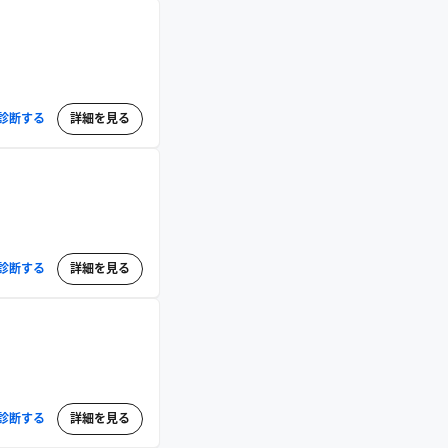
診断する
詳細を見る
診断する
詳細を見る
診断する
詳細を見る