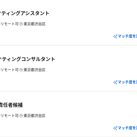
ケティングアシスタント
部リモート可
東京都渋谷区
マッチ度を
ケティングコンサルタント
部リモート可
東京都渋谷区
マッチ度を
事責任者候補
部リモート可
東京都渋谷区
マッチ度を