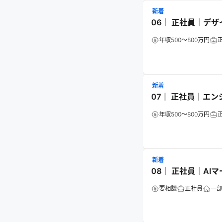
新着
06｜ 正社員｜デザ
年収500～800万円
新着
07｜ 正社員｜エン
年収500～800万円
新着
08｜ 正社員｜AI
要相談
正社員
一