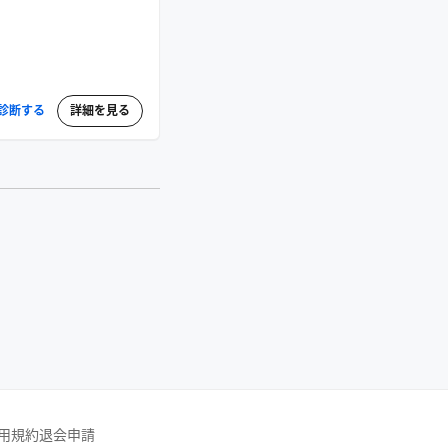
診断する
詳細を見る
用規約
退会申請