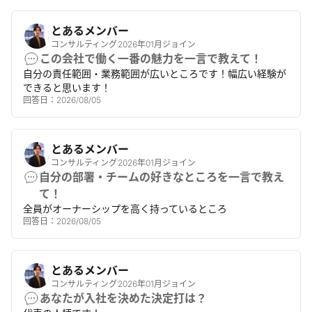
とあるメンバー
コンサルティング
2026年01月ジョイン
この会社で働く一番の魅力を一言で教えて！
自分の責任範囲・業務範囲が広いところです！幅広い経験が
できると思います！
回答日：
2026/08/05
とあるメンバー
コンサルティング
2026年01月ジョイン
自分の部署・チームの好きなところを一言で教え
て！
全員がオーナーシップを高く持っているところ
回答日：
2026/08/05
とあるメンバー
コンサルティング
2026年01月ジョイン
あなたが入社を決めた決定打は？