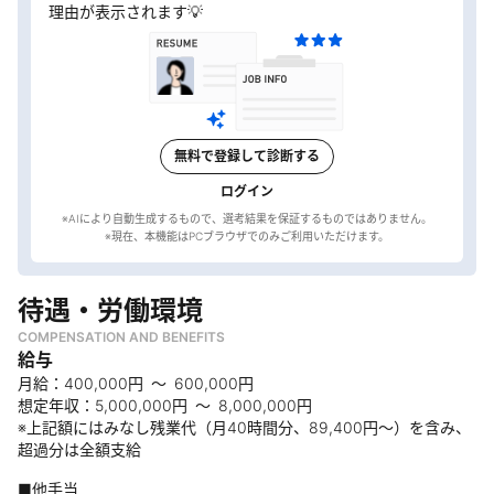
理由が表示されます💡
無料で登録して診断する
ログイン
※AIにより自動生成するもので、選考結果を保証するものではありません。
待遇・労働環境
COMPENSATION AND BENEFITS
給与
月給：400,000円 ～ 600,000円
想定年収：5,000,000円 ～ 8,000,000円
※上記額にはみなし残業代（月40時間分、89,400円～）を含み、
超過分は全額支給
■他手当