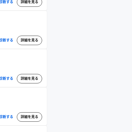
診断する
詳細を見る
診断する
詳細を見る
診断する
詳細を見る
診断する
詳細を見る