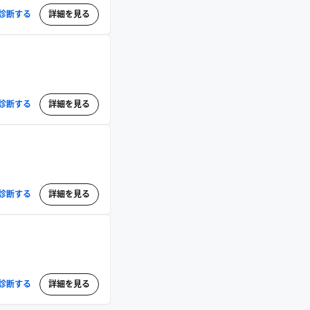
診断する
詳細を見る
診断する
詳細を見る
診断する
詳細を見る
診断する
詳細を見る