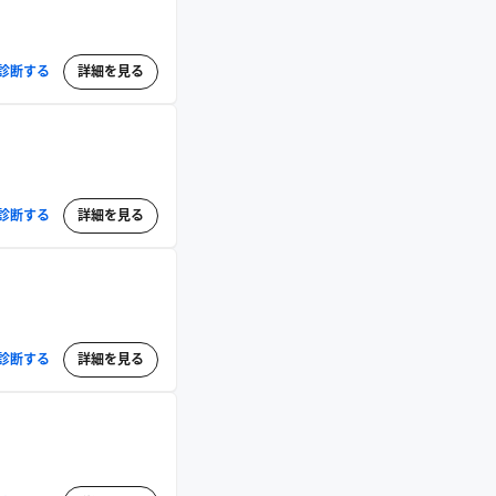
診断する
詳細を見る
診断する
詳細を見る
診断する
詳細を見る