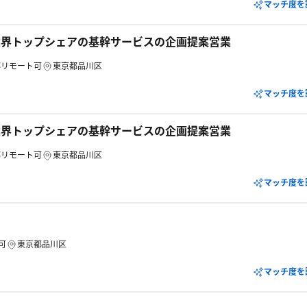
マッチ度を
業界トップシェアの基幹サービスの企画提案営業
部リモート可
東京都品川区
マッチ度を
業界トップシェアの基幹サービスの企画提案営業
部リモート可
東京都品川区
マッチ度を
可
東京都品川区
マッチ度を