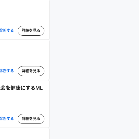
診断する
詳細を見る
診断する
詳細を見る
人と社会を健康にするML
診断する
詳細を見る