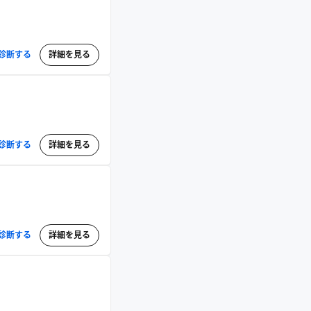
診断する
詳細を見る
診断する
詳細を見る
診断する
詳細を見る