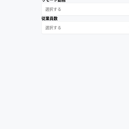
選択する
従業員数
選択する