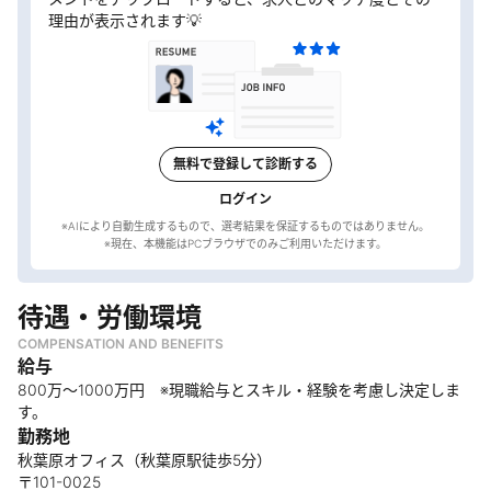
理由が表示されます💡
無料で登録して診断する
ログイン
※AIにより自動生成するもので、選考結果を保証するものではありません。
待遇・労働環境
COMPENSATION AND BENEFITS
給与
800万～1000万円 ※現職給与とスキル・経験を考慮し決定しま
す。
勤務地
秋葉原オフィス（秋葉原駅徒歩5分）
〒101-0025