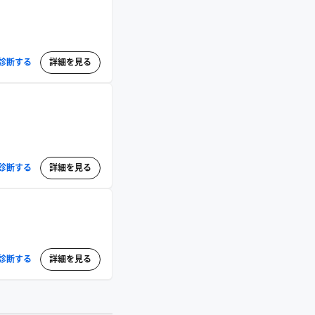
診断する
詳細を見る
診断する
詳細を見る
診断する
詳細を見る