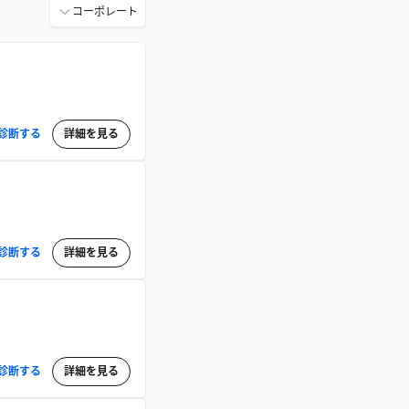
コーポレート
診断する
詳細を見る
診断する
詳細を見る
診断する
詳細を見る