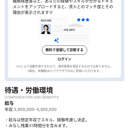
職務経歴書など、あなたの経験やスキルが分かるドキュ
メントをアップロードすると、求人とのマッチ度とその
理由が表示されます💡
無料で登録して診断する
ログイン
※AIにより自動生成するもので、選考結果を保証するものではありません。
待遇・労働環境
COMPENSATION AND BENEFITS
給与
年収:3,800,000~5,500,000
・給与は想定年収でスキル、経験考慮し決定。
・みなし残業45時間分を含みます。