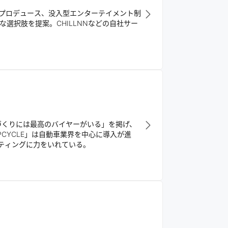
プロデュース、没入型エンターテイメント制
選択肢を提案。CHILLNNなどの自社サー
づくりには最高のバイヤーがいる」を掲げ、
PCYCLE」は自動車業界を中心に導入が進
ケティングに力をいれている。