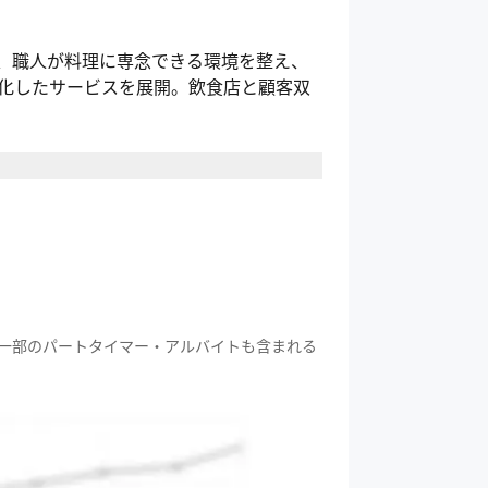
て、職人が料理に専念できる環境を整え、
化したサービスを展開。飲食店と顧客双
一部のパートタイマー・アルバイトも含まれる