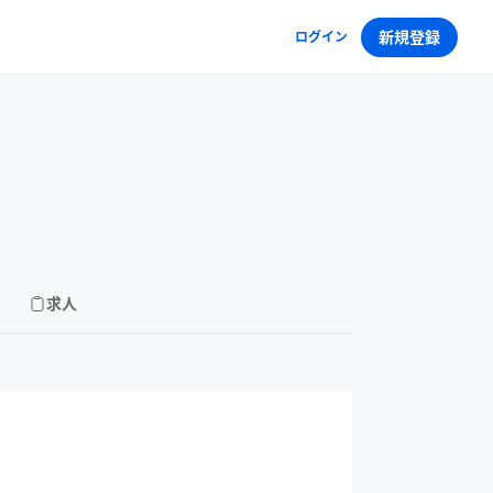
新規登録
ログイン
求人