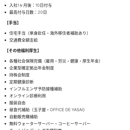
入社1ヶ月後：10日付与
最高付与日数：20日
【手当】
住宅手当（単身赴任・海外移住者補助あり）
交通費全額支給
【その他福利厚生】
各種社会保険完備（雇用・労災・健康・厚生年金）
企業型確定拠出年金制度
持株会制度
定期健康診断
インフルエンザ予防接種補助
オンライン診療利用
服装自由
昼食代補助（玉子屋・OFFICE DE YASAI）
自動販売機補助
無料ウォーターサーバー・コーヒーサーバー