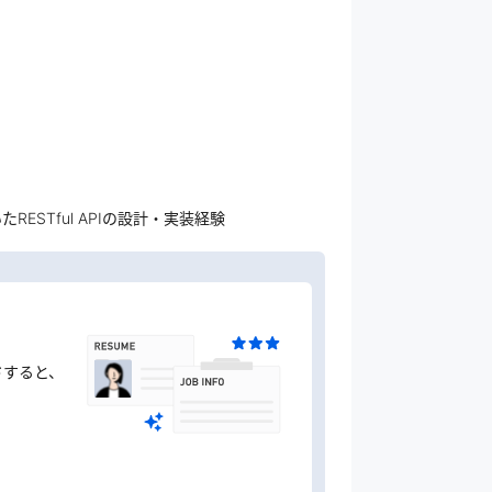
を用いたRESTful APIの設計・実装経験
ドすると、