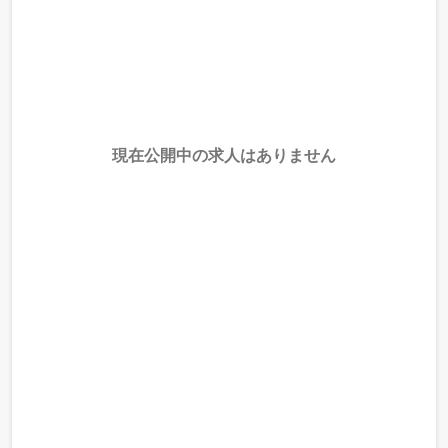
現在公開中の求人はありません