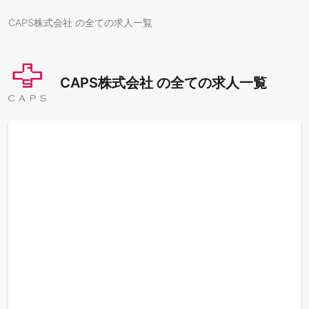
CAPS株式会社 の全ての求人一覧
CAPS株式会社 の全ての求人一覧