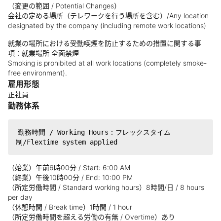
（変更の範囲 / Potential Changes）
会社の定める場所（テレワークを行う場所を含む）/Any location
designated by the company (including remote work locations)
就業の場所における受動喫煙を防止するための措置に関する事
項：就業場所 全面禁煙
Smoking is prohibited at all work locations (completely smoke-
free environment).
雇用形態
正社員
勤務体系
勤務時間 / Working Hours：フレックスタイム
（始業）午前6時00分 / Start: 6:00 AM
（終業）午後10時00分 / End: 10:00 PM
（所定労働時間 / Standard working hours）8時間/日 / 8 hours
per day
（休憩時間 / Break time）1時間 / 1 hour
（所定労働時間を超える労働の有無 / Overtime）あり