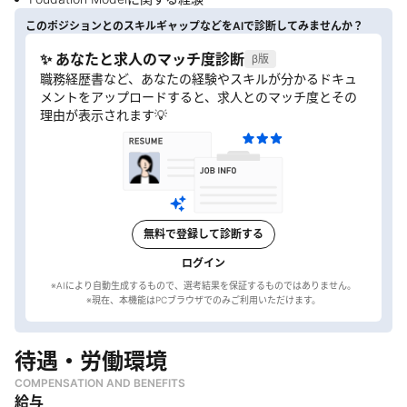
このポジションとのスキルギャップなどをAIで診断してみませんか？
✨ あなたと求人のマッチ度診断
β版
職務経歴書など、あなたの経験やスキルが分かるドキュ
メントをアップロードすると、求人とのマッチ度とその
理由が表示されます💡
無料で登録して診断する
ログイン
※AIにより自動生成するもので、選考結果を保証するものではありません。
待遇・労働環境
COMPENSATION AND BENEFITS
給与