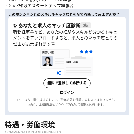
・SaaS領域のスタートアップ経験者
このポジションとのスキルギャップなどをAIで診断してみませんか？
✨ あなたと求人のマッチ度診断
β版
職務経歴書など、あなたの経験やスキルが分かるドキュ
メントをアップロードすると、求人とのマッチ度とその
理由が表示されます💡
無料で登録して診断する
ログイン
※AIにより自動生成するもので、選考結果を保証するものではありません。
待遇・労働環境
COMPENSATION AND BENEFITS