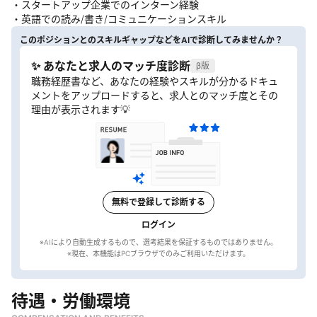
・スタートアップ企業でのインターン経験
・英語での読み/書き/コミュニケーションスキル
このポジションとのスキルギャップなどをAIで診断してみませんか？
✨ あなたと求人のマッチ度診断
β版
職務経歴書など、あなたの経験やスキルが分かるドキュ
メントをアップロードすると、求人とのマッチ度とその
理由が表示されます💡
無料で登録して診断する
ログイン
※AIにより自動生成するもので、選考結果を保証するものではありません。
待遇・労働環境