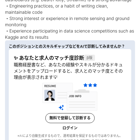
・Engineering practices, or a habit of writing clean,
maintainable code
・Strong interest or experience in remote sensing and ground
monitoring
・Experience participating in data science competitions such as
Kaggle and its results
このポジションとのスキルギャップなどをAIで診断してみませんか？
✨ あなたと求人のマッチ度診断
β版
職務経歴書など、あなたの経験やスキルが分かるドキュ
メントをアップロードすると、求人とのマッチ度とその
理由が表示されます💡
無料で登録して診断する
ログイン
※AIにより自動生成するもので、選考結果を保証するものではありません。