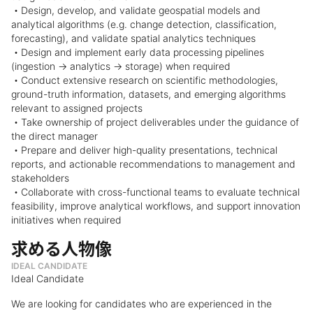
・Design, develop, and validate geospatial models and
analytical algorithms (e.g. change detection, classification,
forecasting), and validate spatial analytics techniques
・Design and implement early data processing pipelines
(ingestion → analytics → storage) when required
・Conduct extensive research on scientific methodologies,
ground-truth information, datasets, and emerging algorithms
relevant to assigned projects
・Take ownership of project deliverables under the guidance of
the direct manager
・Prepare and deliver high-quality presentations, technical
reports, and actionable recommendations to management and
stakeholders
・Collaborate with cross-functional teams to evaluate technical
feasibility, improve analytical workflows, and support innovation
initiatives when required
求める人物像
IDEAL CANDIDATE
Ideal Candidate
We are looking for candidates who are experienced in the