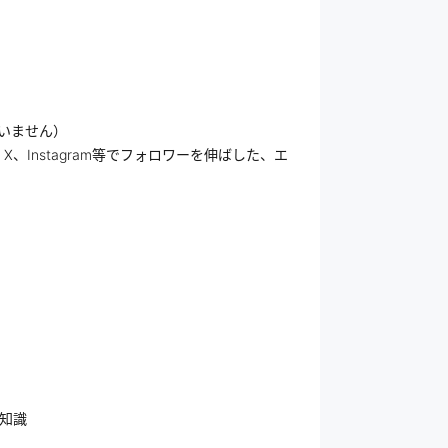
は問いません）
、Instagram等でフォロワーを伸ばした、エ
知識