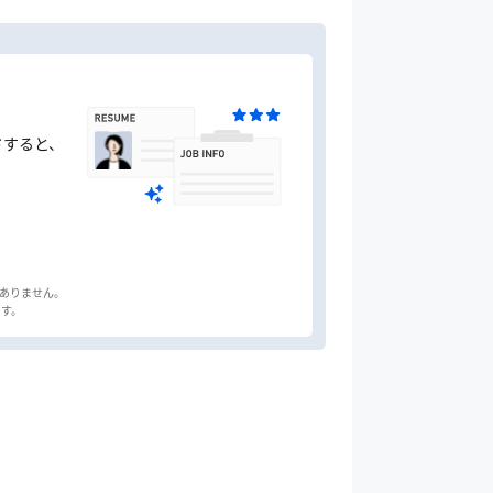
ドすると、
はありません。