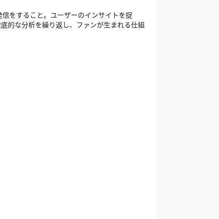
発信をすること。ユーザーのインサイトを捉
徹底的な分析を繰り返し、ファンが生まれる仕組