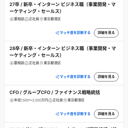
27卒 / 新卒・インターン ビジネス職（事業開発・マ
ーケティング・セールス）
要相談
正社員
東京都港区
マッチ度を診断する
詳細を見る
28卒 / 新卒・インターン ビジネス職（事業開発・マ
ーケティング・セールス）
要相談
正社員
東京都港区
マッチ度を診断する
詳細を見る
CFO / グループCFO / ファイナンス戦略統括
年収1,500～2,500万円
正社員
東京都港区
マッチ度を診断する
詳細を見る