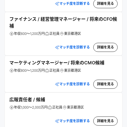
マッチ度を診断する
詳細を見る
ファイナンス / 経営管理マネージャー / 将来のCFO候
補
年収600～1,200万円
正社員
東京都港区
マッチ度を診断する
詳細を見る
マーケティングマネージャー/ 将来のCMO候補
年収800～1,200万円
正社員
東京都港区
マッチ度を診断する
詳細を見る
広報責任者 / 候補
年収1,000～2,000万円
正社員
東京都港区
マッチ度を診断する
詳細を見る