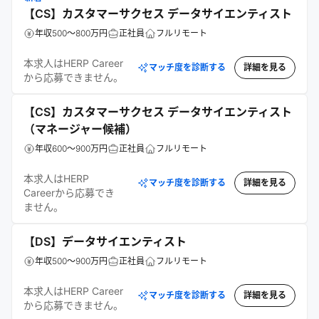
【CS】カスタマーサクセス データサイエンティスト
年収500～800万円
正社員
フルリモート
本求人はHERP Career
マッチ度を診断する
詳細を見る
から応募できません。
【CS】カスタマーサクセス データサイエンティスト
（マネージャー候補）
年収600～900万円
正社員
フルリモート
本求人はHERP
マッチ度を診断する
詳細を見る
Careerから応募でき
ません。
【DS】データサイエンティスト
年収500～900万円
正社員
フルリモート
本求人はHERP Career
マッチ度を診断する
詳細を見る
から応募できません。