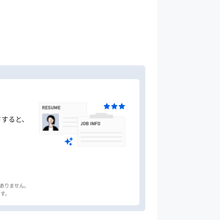
ドすると、
はありません。