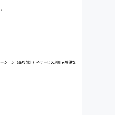
す。
レーション（商談創出）やサービス利用者獲得な