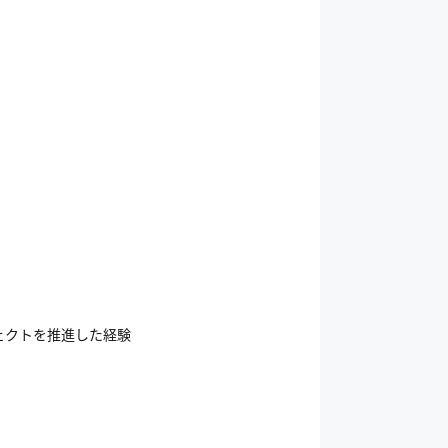
ェクトを推進した経験