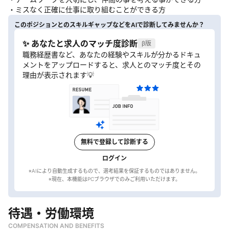
・ミスなく正確に仕事に取り組むことができる方
このポジションとのスキルギャップなどをAIで診断してみませんか？
✨ あなたと求人のマッチ度診断
β版
職務経歴書など、あなたの経験やスキルが分かるドキュ
メントをアップロードすると、求人とのマッチ度とその
理由が表示されます💡
無料で登録して診断する
ログイン
※AIにより自動生成するもので、選考結果を保証するものではありません。
待遇・労働環境
COMPENSATION AND BENEFITS