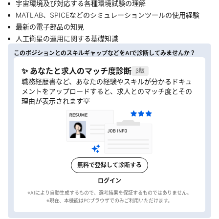
宇宙環境及び対応する各種環境試験の理解
MATLAB、SPICEなどのシミュレーションツールの使用経験
最新の電子部品の知見
人工衛星の運用に関する基礎知識
このポジションとのスキルギャップなどをAIで診断してみませんか？
✨ あなたと求人のマッチ度診断
β版
職務経歴書など、あなたの経験やスキルが分かるドキュ
メントをアップロードすると、求人とのマッチ度とその
理由が表示されます💡
無料で登録して診断する
ログイン
※AIにより自動生成するもので、選考結果を保証するものではありません。