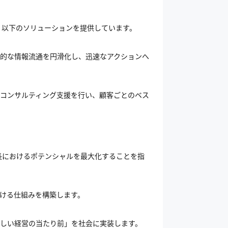
、以下のソリューションを提供しています。
社的な情報流通を円滑化し、迅速なアクションへ
コンサルティング支援を行い、顧客ごとのベス
長におけるポテンシャルを最大化することを指
ける仕組みを構築します。
しい経営の当たり前」を社会に実装します。