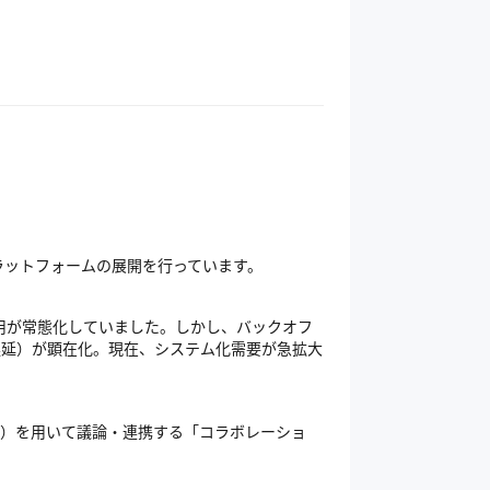
ラットフォームの展開を行っています。
運用が常態化していました。しかし、バックオフ
・遅延）が顕在化。現在、システム化需要が急拡大
）を用いて議論・連携する「コラボレーショ