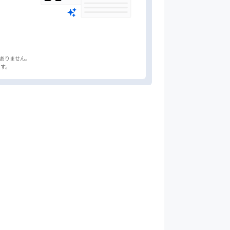
はありません。