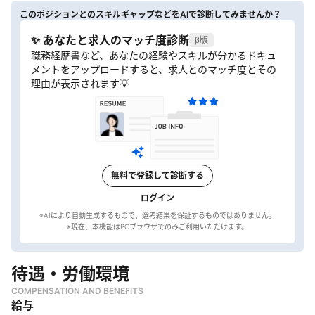
このポジションとのスキルギャップなどをAIで診断してみませんか？
✨ あなたと求人のマッチ度診断
β版
職務経歴書など、あなたの経験やスキルが分かるドキュ
メントをアップロードすると、求人とのマッチ度とその
理由が表示されます💡
無料で登録して診断する
ログイン
※AIにより自動生成するもので、選考結果を保証するものではありません。
待遇・労働環境
COMPENSATION AND BENEFITS
給与