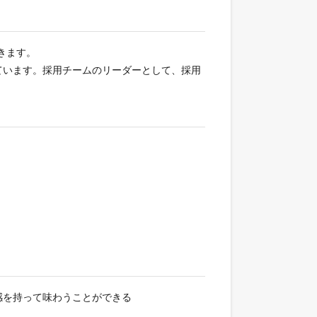
きます。
ています。採用チームのリーダーとして、採用
感を持って味わうことができる