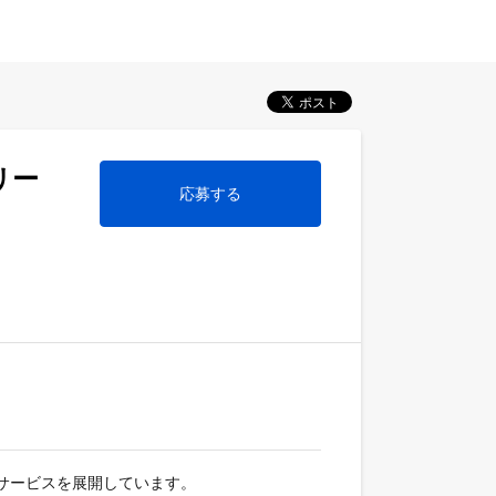
リー
応募する
サービスを展開しています。