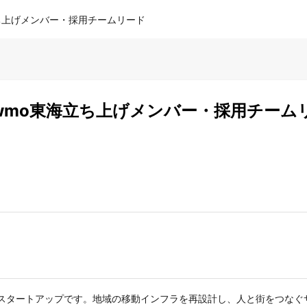
海立ち上げメンバー・採用チームリード
newmo東海立ち上げメンバー・採用チーム
るスタートアップです。地域の移動インフラを再設計し、人と街をつなぐ