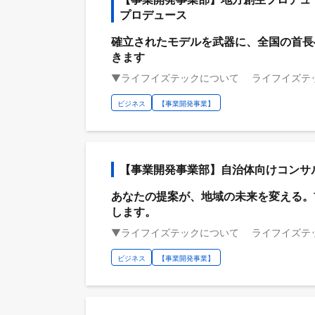
プロデュース
確立されたモデルを武器に、全国の首長
きます
ビジネス
【事業開発事業】
【事業開発事業部】自治体向けコンサ
あなたの提案が、地域の未来を変える。
します。
ビジネス
【事業開発事業】