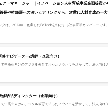
ェクトマネージャー｜イノベーション人材育成事業企画提案か
首長や幹部層への深いヒアリングから、次世代人材育成の一大
研修ナビゲーター/講師（企業向け）
X研修納品ディレクター（企業向け）