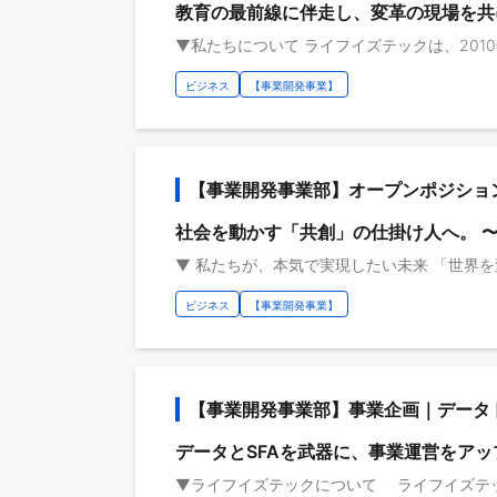
教育の最前線に伴走し、変革の現場を共
ビジネス
【事業開発事業】
【事業開発事業部】オープンポジショ
社会を動かす「共創」の仕掛け人へ。 
ビジネス
【事業開発事業】
【事業開発事業部】事業企画｜データ
データとSFAを武器に、事業運営をア