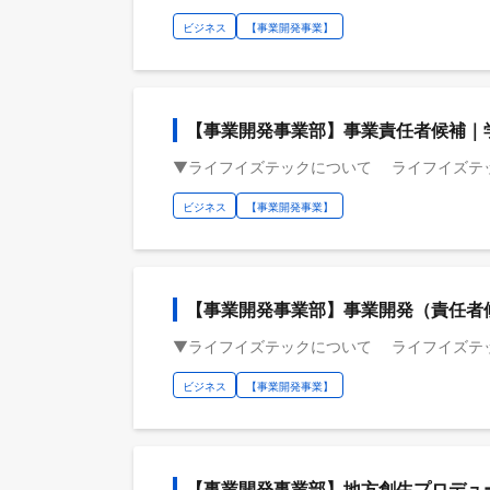
ビジネス
【事業開発事業】
【事業開発事業部】事業責任者候補｜
ビジネス
【事業開発事業】
【事業開発事業部】事業開発（責任者
ビジネス
【事業開発事業】
【事業開発事業部】地方創生プロデュ