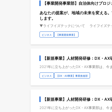
【事業開発事業部】自治体向けプロジ
あなたの提案が、地域の未来を変える。
します。
ビジネス
【事業開発事業】
【新規事業】人材開発研修：DX・AX
ビジネス
【DX・AX事業】事業推進部
【新規事業】人材開発研修：DX・A