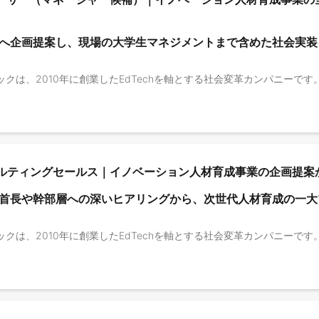
へ企画提案し、現場の大学生マネジメントまで含めた社会実装
ルティングセールス｜イノベーション人材育成事業の企画提案
首長や幹部層への深いヒアリングから、次世代人材育成の一大