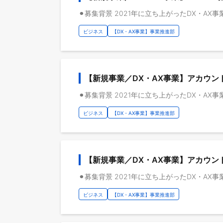
ビジネス
【DX・AX事業】事業推進部
【新規事業／DX・AX事業】アカウ
ビジネス
【DX・AX事業】事業推進部
【新規事業／DX・AX事業】アカウ
ビジネス
【DX・AX事業】事業推進部