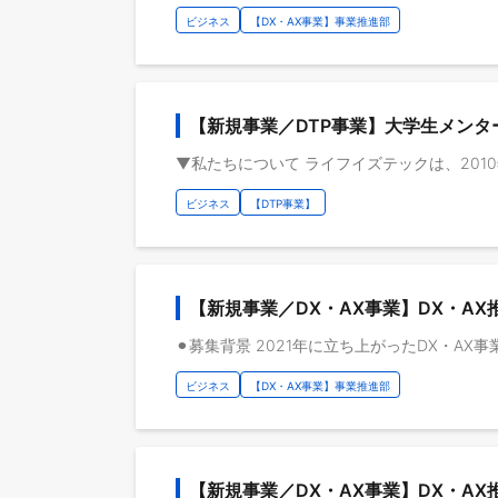
ビジネス
【DX・AX事業】事業推進部
【新規事業／DTP事業】大学生メンタ
ビジネス
【DTP事業】
【新規事業／DX・AX事業】DX・A
ビジネス
【DX・AX事業】事業推進部
【新規事業／DX・AX事業】DX・A