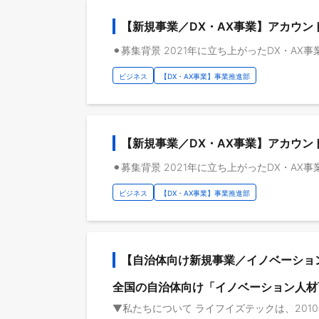
【新規事業／DX・AX事業】アカウン
ビジネス
【DX・AX事業】事業推進部
【新規事業／DX・AX事業】アカウ
ビジネス
【DX・AX事業】事業推進部
【自治体向け新規事業／イノベーショ
全国の自治体向け「イノベーション人材