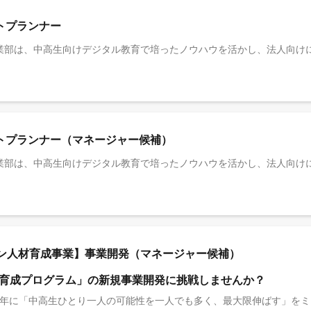
トプランナー
ントプランナー（マネージャー候補）
ン人材育成事業】事業開発（マネージャー候補）
育成プログラム」の新規事業開発に挑戦しませんか？