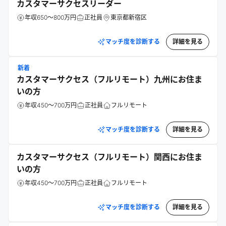
カスタマーサクセスリーダー
年収650～800万円
正社員
東京都新宿区
マッチ度を診断する
詳細を見る
新着
カスタマーサクセス（フルリモート）九州にお住ま
いの方
年収450～700万円
正社員
フルリモート
マッチ度を診断する
詳細を見る
カスタマーサクセス（フルリモート）関西にお住ま
いの方
年収450～700万円
正社員
フルリモート
マッチ度を診断する
詳細を見る