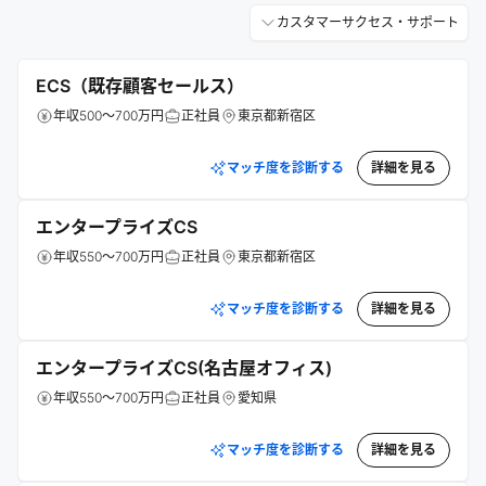
カスタマーサクセス・サポート
ECS（既存顧客セールス）
年収500～700万円
正社員
東京都新宿区
マッチ度を診断する
詳細を見る
エンタープライズCS
年収550～700万円
正社員
東京都新宿区
マッチ度を診断する
詳細を見る
エンタープライズCS(名古屋オフィス)
年収550～700万円
正社員
愛知県
マッチ度を診断する
詳細を見る