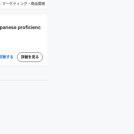
マーケティング・商品開発
nese proficienc
診断する
詳細を見る