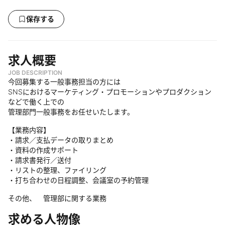
保存する
求人概要
JOB DESCRIPTION
今回募集する一般事務担当の方には
SNSにおけるマーケティング・プロモーションやプロダクション
などで働く上での
管理部門一般事務をお任せいたします。
【業務内容】
・請求／支払データの取りまとめ
・資料の作成サポート
・請求書発行／送付
・リストの整理、ファイリング
・打ち合わせの日程調整、会議室の予約管理
その他、 管理部に関する業務
求める人物像