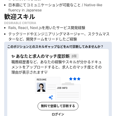
日本語にてコミュニケーションが可能なこと / Native-like
fluency in Japanese
歓迎スキル
DESIRABLE CRITERIA
Rails, React, Next.jsを用いたサービス開発経験
テックリードやエンジニアリングマネージャー、スクラムマス
ターなど、開発チームをリードしたご経験
このポジションとのスキルギャップなどをAIで診断してみませんか？
✨ あなたと求人のマッチ度診断
β版
職務経歴書など、あなたの経験やスキルが分かるドキュ
メントをアップロードすると、求人とのマッチ度とその
理由が表示されます💡
無料で登録して診断する
ログイン