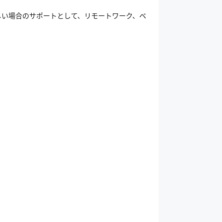
しい場合のサポートとして、リモートワーク、ベ