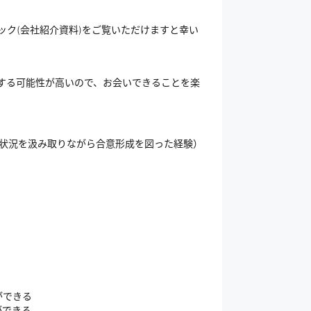
ック(会社紹介資料)をご覧いただけますと幸い
トする可能性が高いので、お会いできることを楽
の状況を汲み取りながら合意形成を図った経験）
ができる
ができる