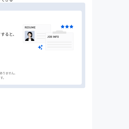
ドすると、
はありません。