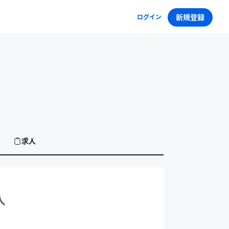
新規登録
ログイン
求人
人