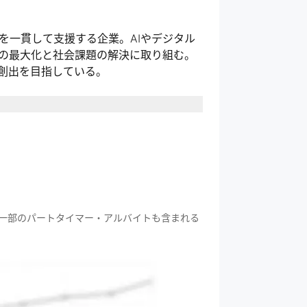
を一貫して支援する企業。AIやデジタル
の最大化と社会課題の解決に取り組む。
創出を目指している。
一部のパートタイマー・アルバイトも含まれる
デザインする
る