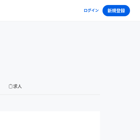
新規登録
ログイン
求人