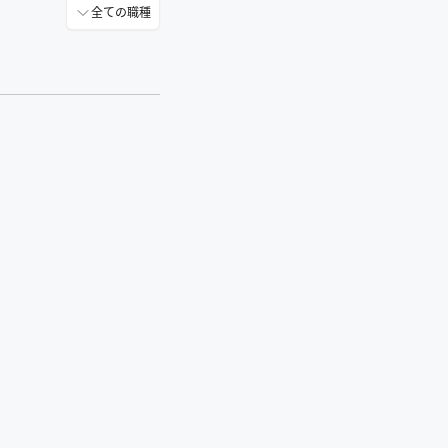
全ての職種