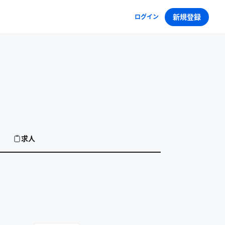
新規登録
ログイン
求人